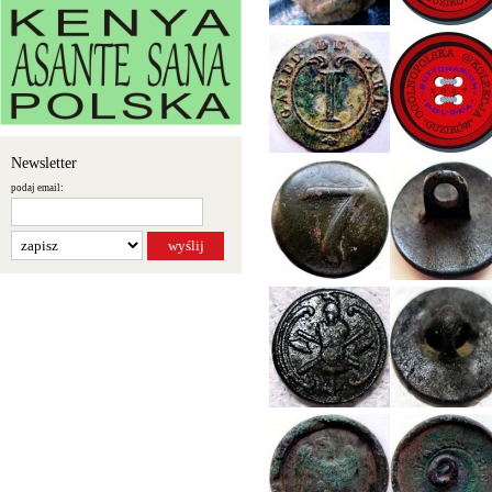
Newsletter
podaj email: