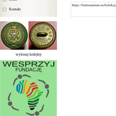
Kontakt
wylosuj kolejny