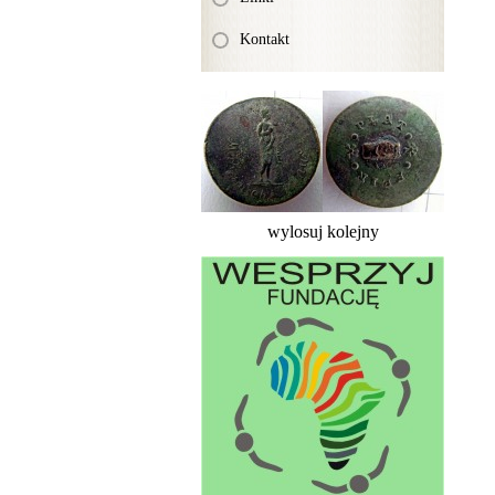
Kontakt
wylosuj kolejny