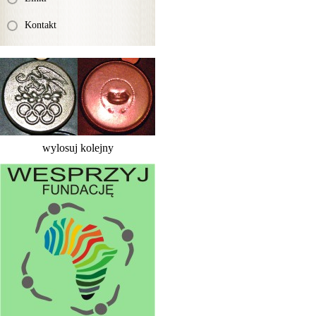
Kontakt
wylosuj kolejny