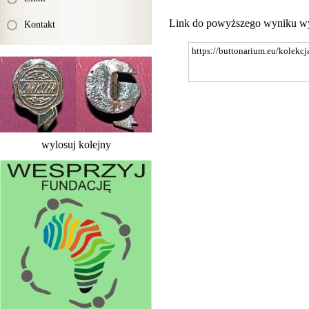
Link do powyższego wyniku w
Kontakt
wylosuj kolejny