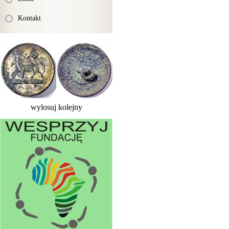
Kontakt
wylosuj kolejny