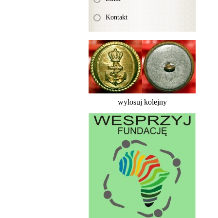
Kontakt
wylosuj kolejny