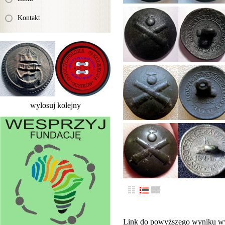
Kontakt
wylosuj kolejny
Link do powyższego wyniku w