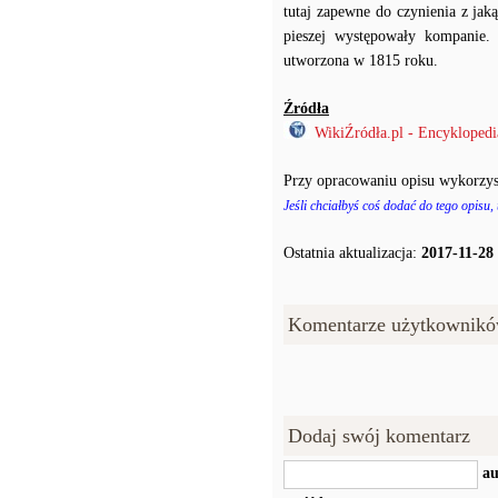
tutaj zapewne do czynienia z jak
pieszej występowały kompanie. 
utworzona w 1815 roku.
Źródła
WikiŹródła.pl - Encyklopedi
Przy opracowaniu opisu wykorzys
Jeśli chciałbyś coś dodać do tego opisu,
Ostatnia aktualizacja:
2017-11-28
Komentarze użytkownikó
Dodaj swój komentarz
au