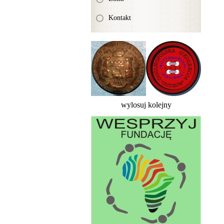
Kontakt
wylosuj kolejny