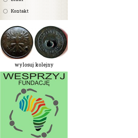
Kontakt
wylosuj kolejny