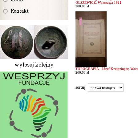
OLSZEWICZ, Warszawa 1921
200.00 zł
Kontakt
wylosuj kolejny
TOPOGRAFIA - Józef Kreutzinger, War
200.00 zł
sortuj: