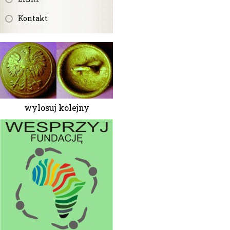
Kontakt
wylosuj kolejny