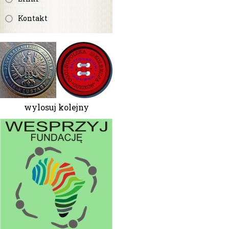
Kontakt
wylosuj kolejny