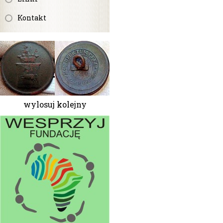
Kontakt
wylosuj kolejny