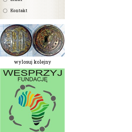
Kontakt
wylosuj kolejny