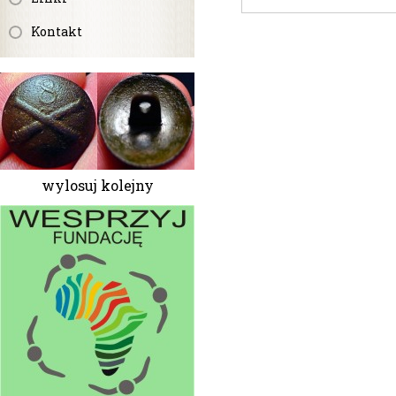
Kontakt
wylosuj kolejny