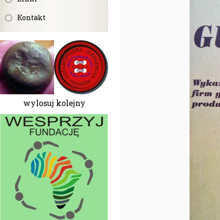
Kontakt
wylosuj kolejny