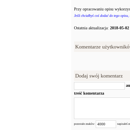
Przy opracowaniu opisu wykorzys
Jeśli chciałbyś coś dodać do tego opisu,
Ostatnia aktualizacja:
2018-05-02
Komentarze użytkownikó
Dodaj swój komentarz
au
treść komentarza
pozostało znaków:
napisałeś 