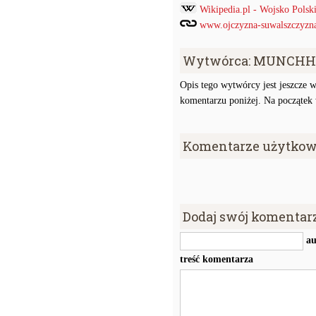
Wikipedia.pl - Wojsko Pols
www.ojczyzna-suwalszczyzna.
Wytwórca: MUNCHH
Opis tego wytwórcy jest jeszcze w
komentarzu poniżej. Na początek w
Komentarze użytkow
Dodaj swój komentar
au
treść komentarza