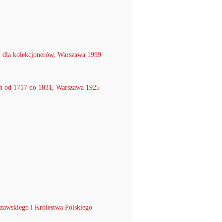
 dla kolekcjonerów, Warszawa 1999
h od 1717 do 1831, Warszawa 1925
zawskiego i Królestwa Polskiego