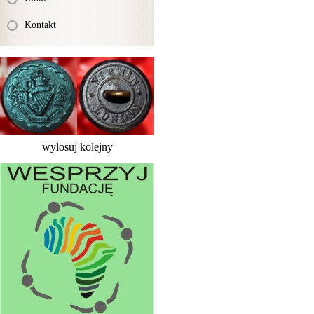
Kontakt
wylosuj kolejny