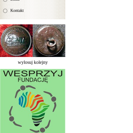
Kontakt
wylosuj kolejny