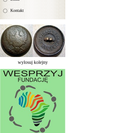
Kontakt
wylosuj kolejny