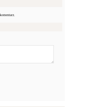
 komentarz.