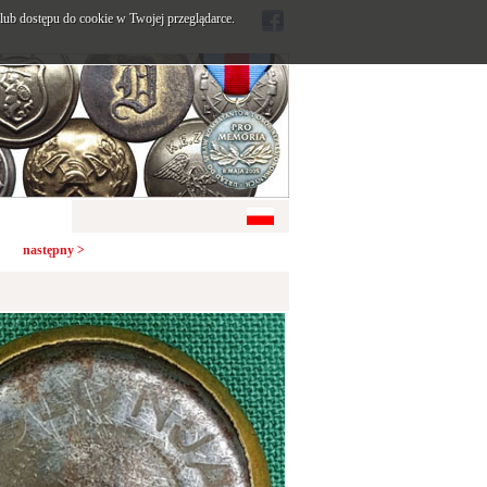
ub dostępu do cookie w Twojej przeglądarce.
następny >