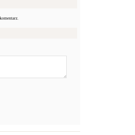
 komentarz.