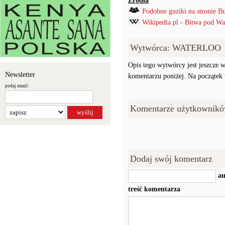
Źródła
Podobne guziki na stronie B
Wikipedia.pl - Bitwa pod Wa
Wytwórca: WATERLOO
Opis tego wytwórcy jest jeszcze w
Newsletter
komentarzu poniżej. Na początek w
podaj email:
Komentarze użytkownikó
Dodaj swój komentarz
au
treść komentarza