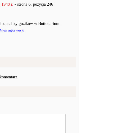
1948 r.
- strona 6, pozycja 246
i z analizy guzików w Buttonarium.
 tych informacji.
 komentarz.