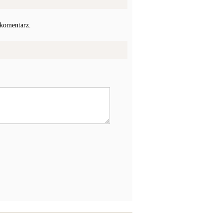
 komentarz.