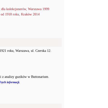
 dla kolekcjonerów, Warszawa 1999
 1918 roku, Kraków 2014
1921 roku, Warszawa, ul. Czerska 12.
i z analizy guzików w Buttonarium.
 tych informacji.