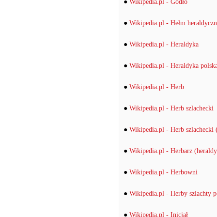
●
Wikipedia.pl - Godło
●
Wikipedia.pl - Hełm heraldycz
●
Wikipedia.pl - Heraldyka
●
Wikipedia.pl - Heraldyka polsk
●
Wikipedia.pl - Herb
●
Wikipedia.pl - Herb szlachecki
●
Wikipedia.pl - Herb szlachecki 
●
Wikipedia.pl - Herbarz (herald
●
Wikipedia.pl - Herbowni
●
Wikipedia.pl - Herby szlachty po
●
Wikipedia.pl - Inicjał