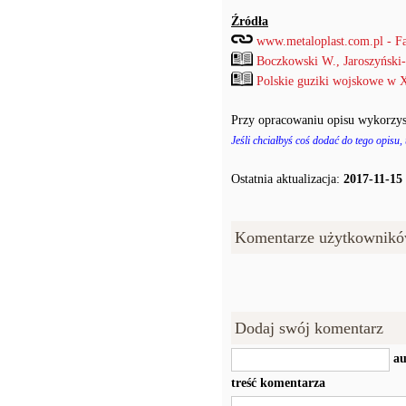
Źródła
www.metaloplast.com.pl - F
Boczkowski W., Jaroszyński
Polskie guziki wojskowe w 
Przy opracowaniu opisu wykorzys
Jeśli chciałbyś coś dodać do tego opisu,
Ostatnia aktualizacja:
2017-11-15
Komentarze użytkownikó
Dodaj swój komentarz
au
treść komentarza