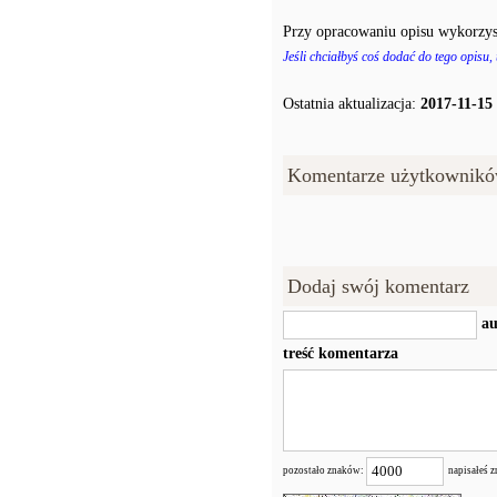
Przy opracowaniu opisu wykorzys
Jeśli chciałbyś coś dodać do tego opisu,
Ostatnia aktualizacja:
2017-11-15
Komentarze użytkownikó
Dodaj swój komentarz
au
treść komentarza
pozostało znaków:
napisałeś 