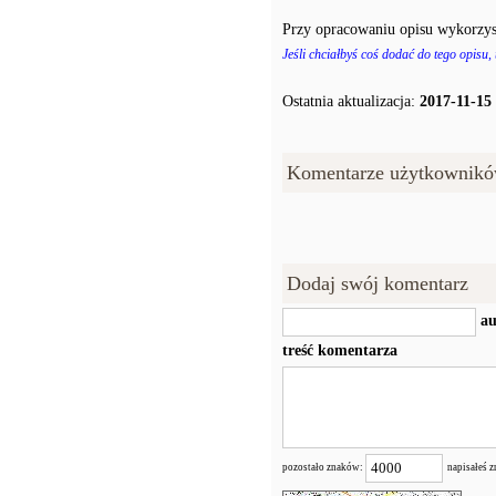
Przy opracowaniu opisu wykorzys
Jeśli chciałbyś coś dodać do tego opisu,
Ostatnia aktualizacja:
2017-11-15
Komentarze użytkownikó
Dodaj swój komentarz
au
treść komentarza
pozostało znaków:
napisałeś 