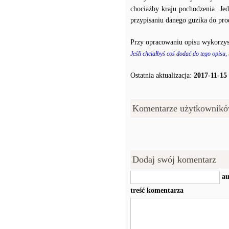
chociażby kraju pochodzenia. J
przypisaniu danego guzika do prod
Przy opracowaniu opisu wykorzys
Jeśli chciałbyś coś dodać do tego opisu,
Ostatnia aktualizacja:
2017-11-15
Komentarze użytkownikó
Dodaj swój komentarz
au
treść komentarza