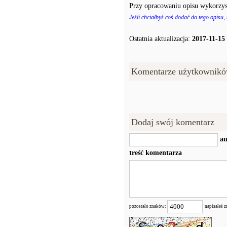
Przy opracowaniu opisu wykorzys
Jeśli chciałbyś coś dodać do tego opisu,
Ostatnia aktualizacja:
2017-11-15
Komentarze użytkownikó
Dodaj swój komentarz
au
treść komentarza
pozostało znaków:
napisałeś 