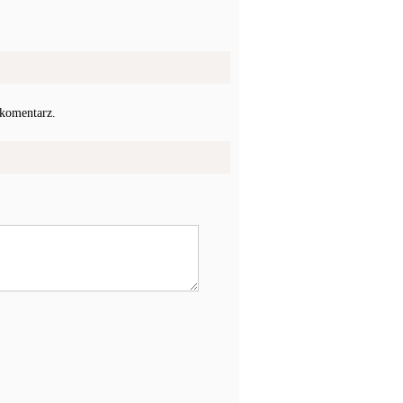
 komentarz.