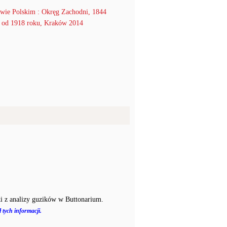
wie Polskim : Okręg Zachodni, 1844
 1918 roku, Kraków 2014
i z analizy guzików w Buttonarium.
 tych informacji.