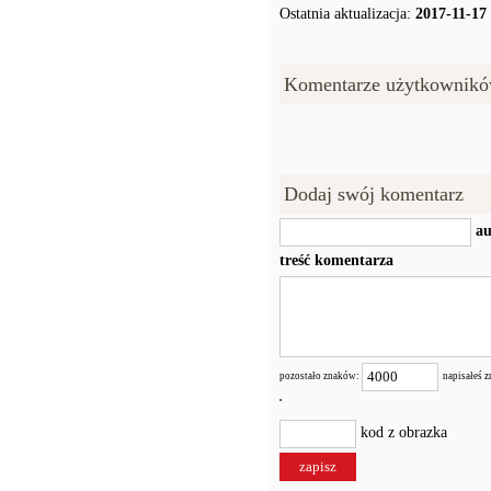
Ostatnia aktualizacja:
2017-11-17
Komentarze użytkownikó
Dodaj swój komentarz
au
treść komentarza
pozostało znaków:
napisałeś 
kod z obrazka