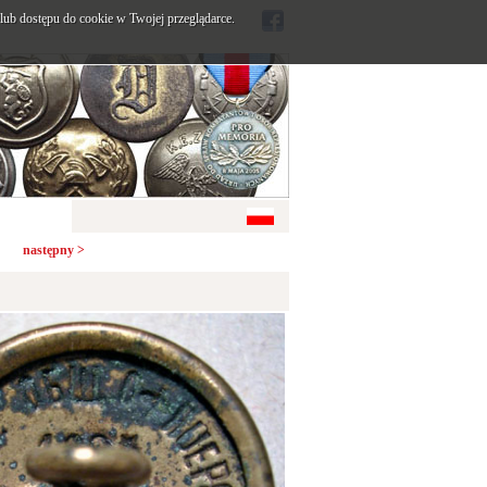
ub dostępu do cookie w Twojej przeglądarce.
następny >