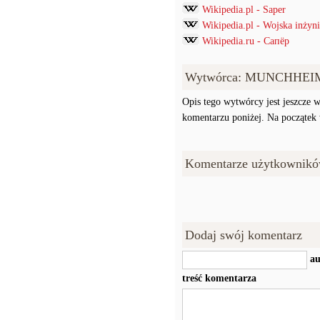
Wikipedia.pl - Saper
Wikipedia.pl - Wojska inżyni
Wikipedia.ru - Сапёр
Wytwórca: MUNCHHEI
Opis tego wytwórcy jest jeszcze w
komentarzu poniżej. Na początek w
Komentarze użytkownikó
Dodaj swój komentarz
au
treść komentarza