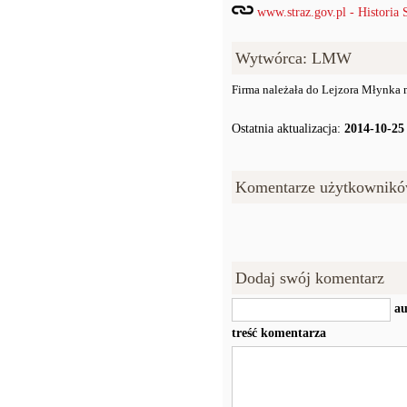
www.straz.gov.pl - Historia 
Wytwórca: LMW
Firma należała do Lejzora Młynka mi
Ostatnia aktualizacja:
2014-10-25
Komentarze użytkownikó
Dodaj swój komentarz
au
treść komentarza