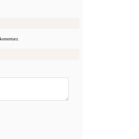
 komentarz.