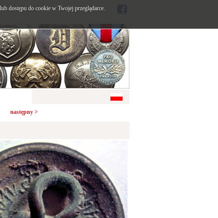
ub dostępu do cookie w Twojej przeglądarce.
następny >