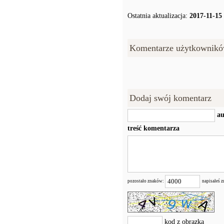
Ostatnia aktualizacja:
2017-11-15
Komentarze użytkownikó
Dodaj swój komentarz
au
treść komentarza
pozostało znaków:
napisałeś 
kod z obrazka