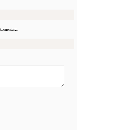
 komentarz.