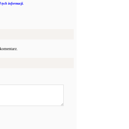
 tych informacji.
 komentarz.