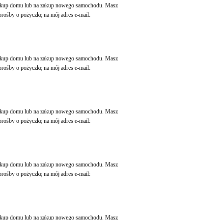
 zakup domu lub na zakup nowego samochodu. Masz
rośby o pożyczkę na mój adres e-mail:
 zakup domu lub na zakup nowego samochodu. Masz
rośby o pożyczkę na mój adres e-mail:
 zakup domu lub na zakup nowego samochodu. Masz
rośby o pożyczkę na mój adres e-mail:
 zakup domu lub na zakup nowego samochodu. Masz
rośby o pożyczkę na mój adres e-mail:
 zakup domu lub na zakup nowego samochodu. Masz