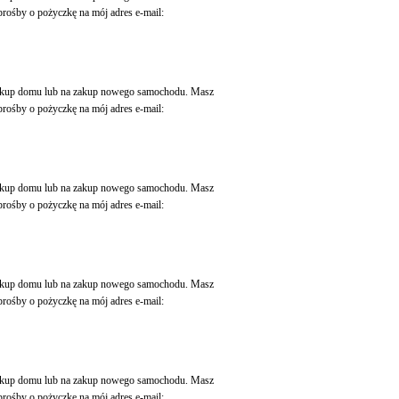
rośby o pożyczkę na mój adres e-mail:
 zakup domu lub na zakup nowego samochodu. Masz
rośby o pożyczkę na mój adres e-mail:
 zakup domu lub na zakup nowego samochodu. Masz
rośby o pożyczkę na mój adres e-mail:
 zakup domu lub na zakup nowego samochodu. Masz
rośby o pożyczkę na mój adres e-mail:
 zakup domu lub na zakup nowego samochodu. Masz
rośby o pożyczkę na mój adres e-mail: