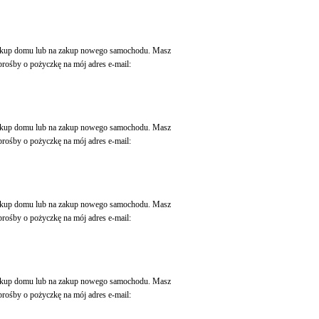
 zakup domu lub na zakup nowego samochodu. Masz
rośby o pożyczkę na mój adres e-mail:
 zakup domu lub na zakup nowego samochodu. Masz
rośby o pożyczkę na mój adres e-mail:
 zakup domu lub na zakup nowego samochodu. Masz
rośby o pożyczkę na mój adres e-mail:
 zakup domu lub na zakup nowego samochodu. Masz
rośby o pożyczkę na mój adres e-mail: