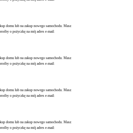
 zakup domu lub na zakup nowego samochodu. Masz
rośby o pożyczkę na mój adres e-mail:
 zakup domu lub na zakup nowego samochodu. Masz
rośby o pożyczkę na mój adres e-mail:
 zakup domu lub na zakup nowego samochodu. Masz
rośby o pożyczkę na mój adres e-mail:
 zakup domu lub na zakup nowego samochodu. Masz
rośby o pożyczkę na mój adres e-mail: