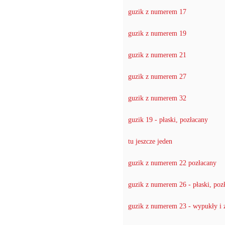
guzik z numerem 17
guzik z numerem 19
guzik z numerem 21
guzik z numerem 27
guzik z numerem 32
guzik 19 - płaski, pozłacany
tu jeszcze jeden
guzik z numerem 22 pozłacany
guzik z numerem 26 - płaski, poz
guzik z numerem 23 - wypukły i 