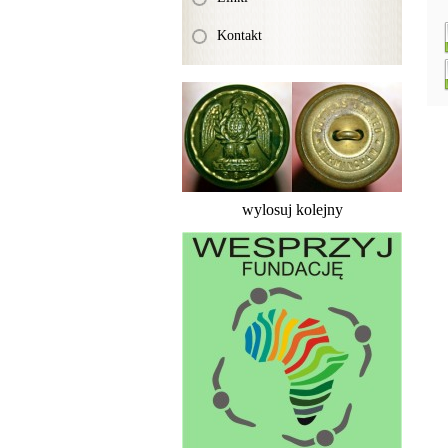
Kontakt
wylosuj kolejny