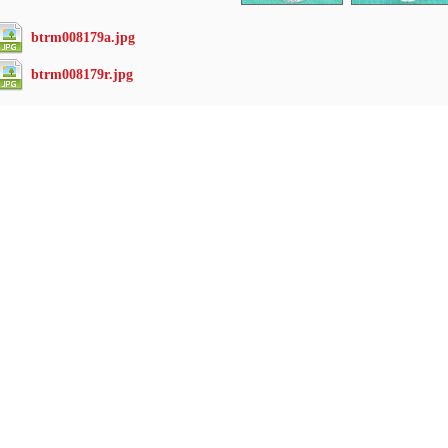
btrm008179a.jpg
btrm008179r.jpg