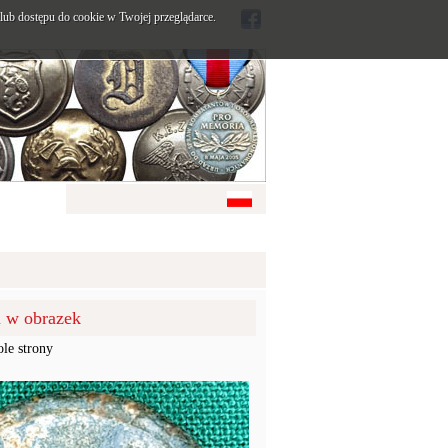
ub dostępu do cookie w Twojej przeglądarce.
u w obrazek
ole strony