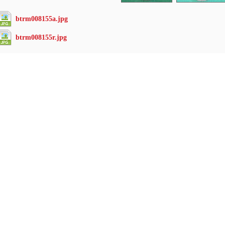
btrm008155a.jpg
btrm008155r.jpg