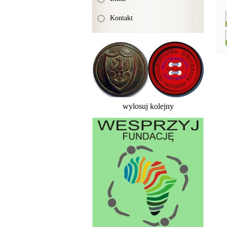
Kontakt
wylosuj kolejny