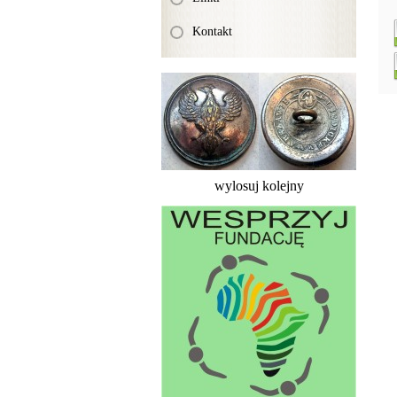
Kontakt
wylosuj kolejny