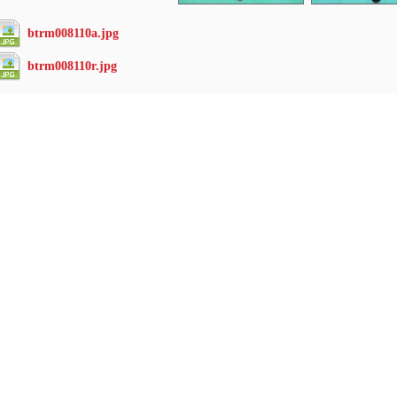
btrm008110a.jpg
btrm008110r.jpg